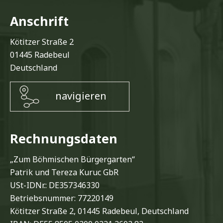
Anschrift
Kötitzer Straße 2
01445 Radebeul
Deutschland
navigieren
Rechnungsdaten
„Zum Böhmischen Bürgergarten“
Patrik und Tereza Kuruc GbR
USt-IDNr.: DE357346330
Betriebsnummer: 77220149
Kötitzer Straße 2, 01445 Radebeul, Deutschland