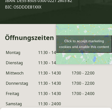
IBAN: DE55 8505 0300 0221 2603 82
BIC: OSDDDE81XXX
Öffnungszeiten
Click to accept marketing
cookies and enable this content
Montag
11:30 - 14:30
17:00 - 22:00
Dienstag
11:30 - 14:30
17:00 - 22:00
Mittwoch
11:30 - 14:30
17:00 - 22:00
Donnerstag
11:30 - 14:30
17:00 - 22:00
Freitag
11:30 - 14:30
17:00 - 24:00
Samstag
11:30 - 24:00