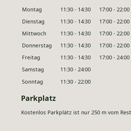
Montag
11:30 - 14:30
17:00 - 22:00
Dienstag
11:30 - 14:30
17:00 - 22:00
Mittwoch
11:30 - 14:30
17:00 - 22:00
Donnerstag
11:30 - 14:30
17:00 - 22:00
Freitag
11:30 - 14:30
17:00 - 24:00
Samstag
11:30 - 24:00
Sonntag
11:30 - 22:00
Parkplatz
Kostenlos Parkplätz ist nur 250 m vom Rest