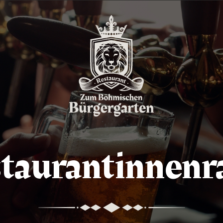
taurantinnen