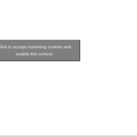
lick to accept marketing cookies and
enable this content