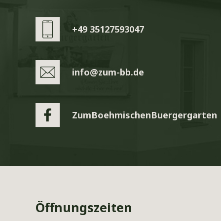
+49 35127593047
info@zum-bb.de
ZumBoehmischenBuergergarten
Öffnungszeiten