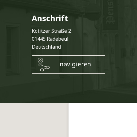
Anschrift
Kötitzer Straße 2
01445 Radebeul
Deutschland
navigieren