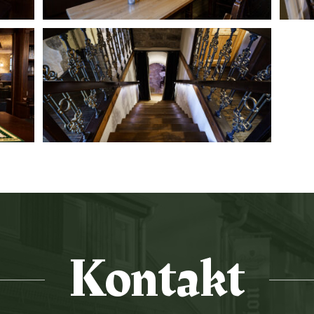
Kontakt