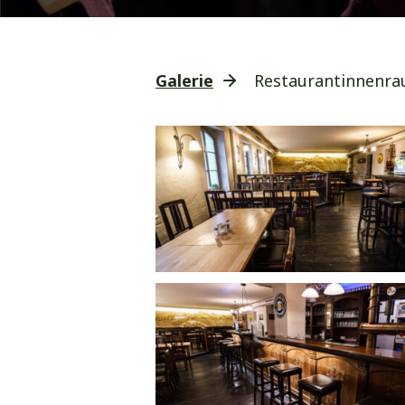
Galerie
Restaurantinnenr